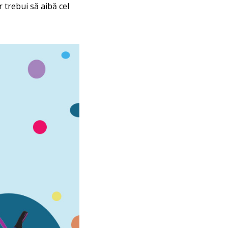
 trebui să aibă cel