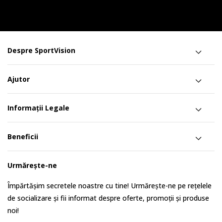
Despre SportVision
Ajutor
Informații Legale
Beneficii
Urmărește-ne
Împărtășim secretele noastre cu tine! Urmărește-ne pe rețelele
de socializare și fii informat despre oferte, promoții și produse
noi!