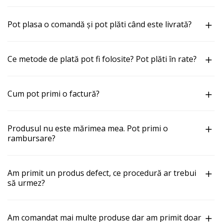
Pot plasa o comandă și pot plăti când este livrată?
Ce metode de plată pot fi folosite? Pot plăti în rate?
Cum pot primi o factură?
Produsul nu este mărimea mea. Pot primi o
rambursare?
Am primit un produs defect, ce procedură ar trebui
să urmez?
Am comandat mai multe produse dar am primit doar