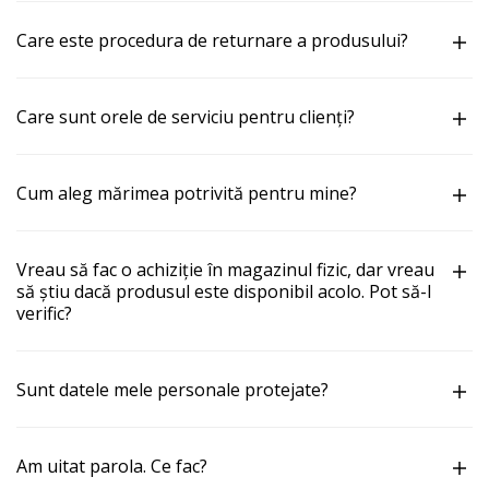
Care este procedura de returnare a produsului?
Care sunt orele de serviciu pentru clienți?
Cum aleg mărimea potrivită pentru mine?
Vreau să fac o achiziție în magazinul fizic, dar vreau
să știu dacă produsul este disponibil acolo. Pot să-l
verific?
Sunt datele mele personale protejate?
Am uitat parola. Ce fac?