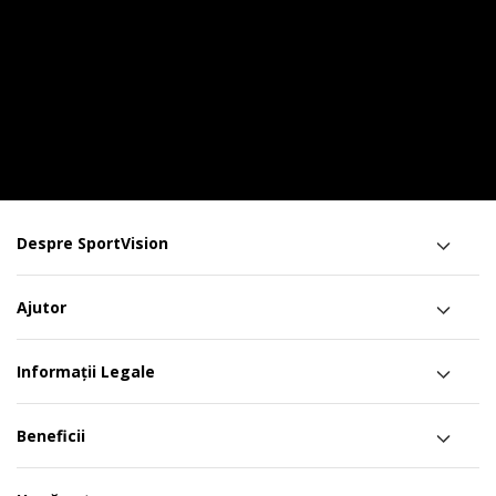
Despre SportVision
Ajutor
Informații Legale
Beneficii