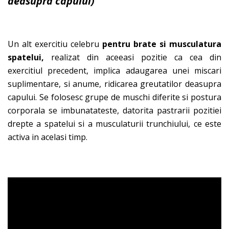
deasupra capului)
Un alt exercitiu celebru
pentru brate si musculatura
spatelui,
realizat din aceeasi pozitie ca cea din
exercitiul precedent, implica adaugarea unei miscari
suplimentare, si anume, ridicarea greutatilor deasupra
capului. Se folosesc grupe de muschi diferite si postura
corporala se imbunatateste, datorita pastrarii pozitiei
drepte a spatelui si a musculaturii trunchiului, ce este
activa in acelasi timp.