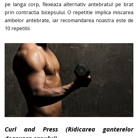
pe langa corp, flexeaza alternativ antebratul pe brat
prin contractia bicepsului. O repetitie implica miscarea
ambelor antebrate, iar recomandarea noastra este de
10 repetitii.
Curl and Press (Ridicarea ganterelor