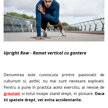
Upright Row - Ramat vertical cu gantere
Denumirea este cunoscuta printre pasionatii de
culturism si, astfel, nu mai sunt necesare explicatii.
Pentru a pune in practica acest exercitiu, ai nevoie de
greutati
si totul incepe stand drept, in picioare.
Daca
tii spatele drept, vei evita accidentarile.