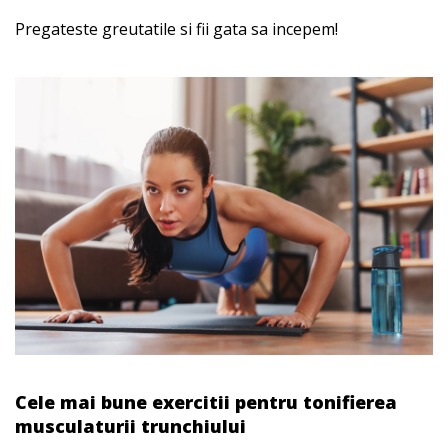
Pregateste greutatile si fii gata sa incepem!
Cele mai bune exercitii pentru tonifierea
musculaturii trunchiului