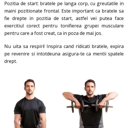
Pozitia de start: bratele pe langa corp, cu greutatile in
maini pozitionate frontal. Este important ca bratele sa
fie drepte in pozitia de start, astfel vei putea face
exercitiul corect pentru tonifierea grupei musculare
pentru care a fost creat, ca in poza de mai jos.
Nu uita sa respiri! Inspira cand ridicati bratele, expira
pe revenire si intotdeuna asigura-te ca mentii spatele
drept.