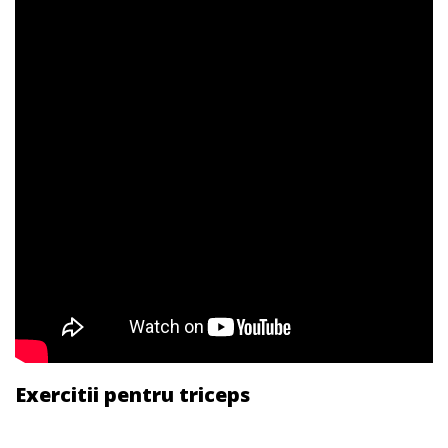
Exercitii pentru triceps