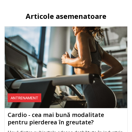
Articole asemenatoare
ANTRENAMENT
Cardio - cea mai bună modalitate
pentru pierderea în greutate?