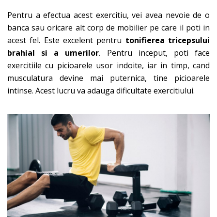
Pentru a efectua acest exercitiu, vei avea nevoie de o
banca sau oricare alt corp de mobilier pe care il poti in
acest fel. Este excelent pentru
tonifierea tricepsului
brahial si a umerilor
. Pentru inceput, poti face
exercitiile cu picioarele usor indoite, iar in timp, cand
musculatura devine mai puternica, tine picioarele
intinse. Acest lucru va adauga dificultate exercitiului.