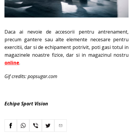
Daca ai nevoie de accesorii pentru antrenament,
precum gantere sau alte elemente necesare pentru
exercitii, dar si de echipament potrivit, poti gasi totul in
magazinele noastre fizice, dar si in magazinul nostru
online
.
Gif credits: popsugar.com
Echipa Sport Vision