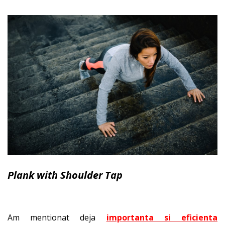
Plank with Shoulder Tap
Am mentionat deja
importanta si eficienta