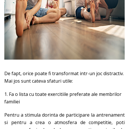
De fapt, orice poate fi transformat intr-un joc distractiv.
Mai jos sunt cateva sfaturi utile:
1. Fa o lista cu toate exercitiile preferate ale membrilor
familiei
Pentru a stimula dorinta de participare la antrenament
si pentru a crea o atmosfera de competitie, poti