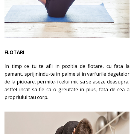
FLOTARI
In timp ce tu te afli in pozitia de flotare, cu fata la
pamant, sprijinindu-te in palme si in varfurile degetelor
de la picioare, permite-i celui mic sa se aseze deasupra,
astfel incat sa fie ca o greutate in plus, fata de cea a
propriului tau corp.