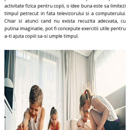
activitate fizica pentru copii, o idee buna este sa limitezi
timpul petrecut in fata televizorului si a computerului.
Chiar si atunci cand nu exista recuzita adecvata, cu
putina imaginatie, pot fi concepute exercitii utile pentru
a-ti ajuta copiii sa-si umple timpul.