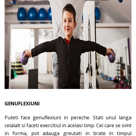
GENUFLEXIUNI
Puteti face genuflexiuni in pereche. Stati unul langa
celalalt si faceti exercitiul in acelasi timp. Cei care se simt
in forma, pot adauga greutati in brate in timpul