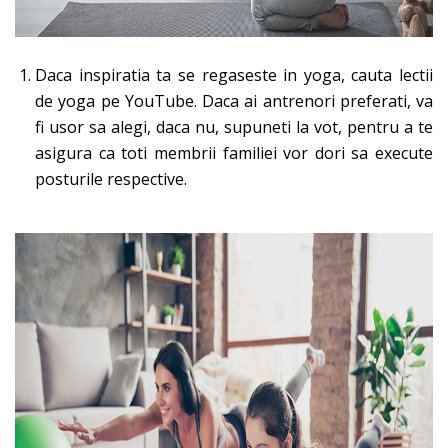
Daca inspiratia ta se regaseste in yoga, cauta lectii
de yoga pe YouTube. Daca ai antrenori preferati, va
fi usor sa alegi, daca nu, supuneti la vot, pentru a te
asigura ca toti membrii familiei vor dori sa execute
posturile respective.