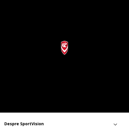
Despre SportVision