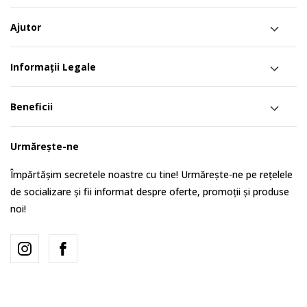
Ajutor
Informații Legale
Beneficii
Urmărește-ne
Împărtășim secretele noastre cu tine! Urmărește-ne pe rețelele
de socializare și fii informat despre oferte, promoții și produse
noi!