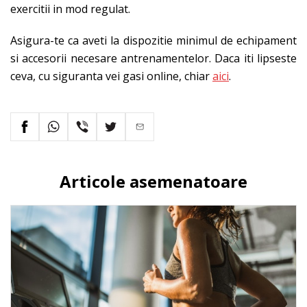
exercitii in mod regulat.
Asigura-te ca aveti la dispozitie minimul de echipament
si accesorii necesare antrenamentelor. Daca iti lipseste
ceva, cu siguranta vei gasi online, chiar
aici
.
Articole asemenatoare