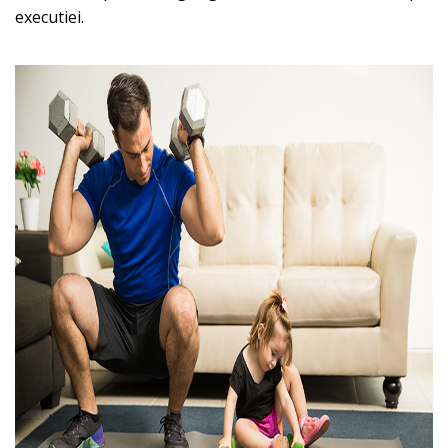
executiei.