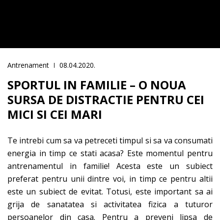
Antrenament
08.04.2020.
SPORTUL IN FAMILIE – O NOUA
SURSA DE DISTRACTIE PENTRU CEI
MICI SI CEI MARI
Te intrebi cum sa va petreceti timpul si sa va consumati
energia in timp ce stati acasa? Este momentul pentru
antrenamentul in familie! Acesta este un subiect
preferat pentru unii dintre voi, in timp ce pentru altii
este un subiect de evitat. Totusi, este important sa ai
grija de sanatatea si activitatea fizica a tuturor
persoanelor din casa. Pentru a preveni lipsa de