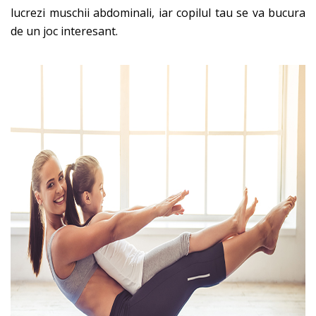
lucrezi muschii abdominali, iar copilul tau se va bucura
de un joc interesant.