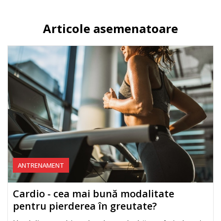
Articole asemenatoare
ANTRENAMENT
Cardio - cea mai bună modalitate
pentru pierderea în greutate?