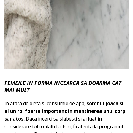
FEMEILE IN FORMA INCEARCA SA DOARMA CAT
MAI MULT
In afara de dieta si consumul de apa,
somnul joaca si
el un rol foarte important in mentinerea unui corp
sanatos.
Daca incerci sa slabesti si ai luat in
considerare toti ceilalti factori, fii atenta la programul