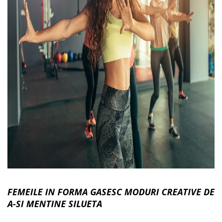
FEMEILE IN FORMA GASESC MODURI CREATIVE DE
A-SI MENTINE SILUETA