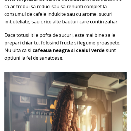
ca ar trebui sa reduci sau sa renunti complet la
consumul de cafele indulcite sau cu arome, sucuri
imbuteliate, sau orice alte bauturi care contin zahar.
Daca totusi iti e pofta de sucuri, este mai bine sa le
prepari chiar tu, folosind fructe si legume proaspete.
Nu uita ca si
cafeaua neagra si ceaiul verde
sunt
optiuni la fel de sanatoase.