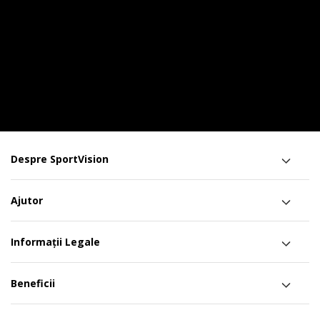
Despre SportVision
Ajutor
Informații Legale
Beneficii