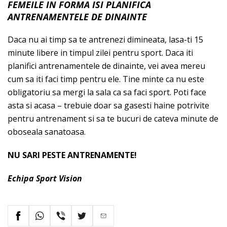
FEMEILE IN FORMA ISI PLANIFICA
ANTRENAMENTELE DE DINAINTE
Daca nu ai timp sa te antrenezi dimineata, lasa-ti 15
minute libere in timpul zilei pentru sport. Daca iti
planifici antrenamentele de dinainte, vei avea mereu
cum sa iti faci timp pentru ele. Tine minte ca nu este
obligatoriu sa mergi la sala ca sa faci sport. Poti face
asta si acasa – trebuie doar sa gasesti haine potrivite
pentru antrenament si sa te bucuri de cateva minute de
oboseala sanatoasa.
NU SARI PESTE ANTRENAMENTE!
Echipa Sport Vision