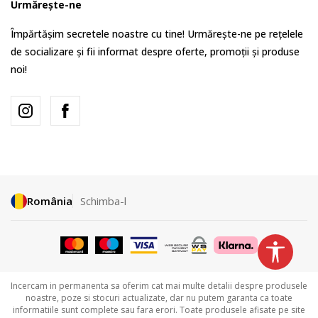
Urmărește-ne
Împărtășim secretele noastre cu tine! Urmărește-ne pe rețelele
de socializare și fii informat despre oferte, promoții și produse
noi!
România
Schimba-l
Incercam in permanenta sa oferim cat mai multe detalii despre produsele
noastre, poze si stocuri actualizate, dar nu putem garanta ca toate
informatiile sunt complete sau fara erori. Toate produsele afisate pe site