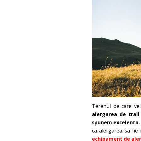
Terenul pe care vei
alergarea de trail
spunem excelenta.
ca alergarea sa fie 
echipament de aler