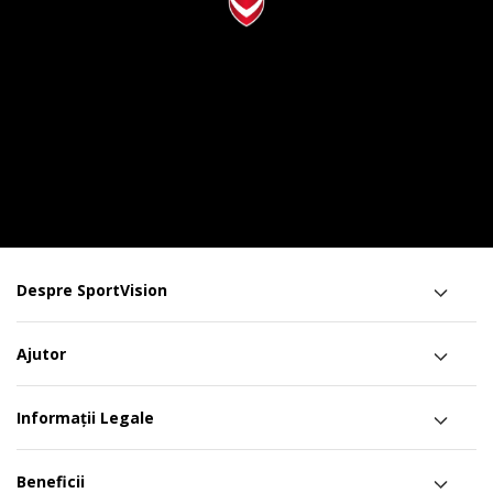
Despre SportVision
Ajutor
Informații Legale
Beneficii