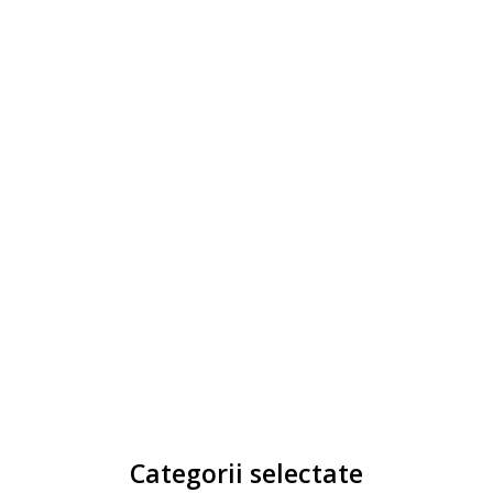
Categorii selectate