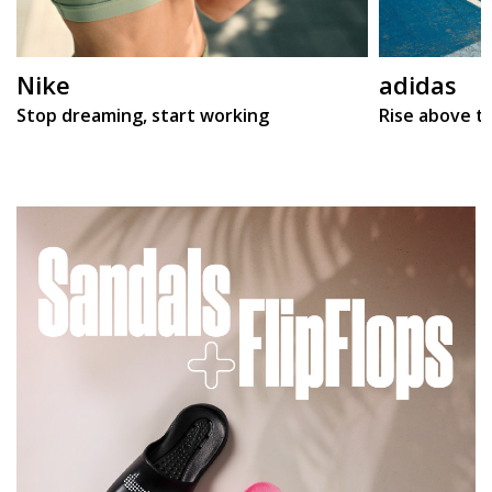
Nike
adidas
Stop dreaming, start working
Rise above t