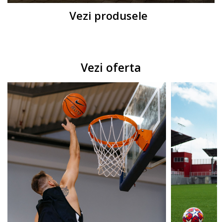
Vezi produsele
Vezi oferta