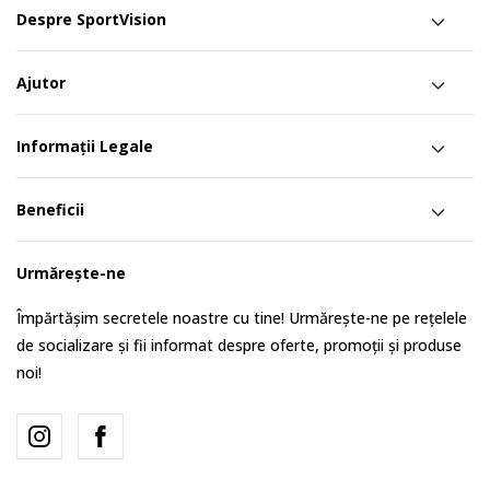
Despre SportVision
Ajutor
Informații Legale
Beneficii
Urmărește-ne
Împărtășim secretele noastre cu tine! Urmărește-ne pe rețelele
de socializare și fii informat despre oferte, promoții și produse
noi!