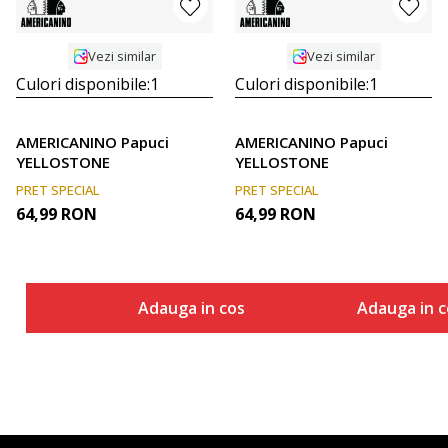
Vezi similar
Vezi similar
Culori disponibile:
1
Culori disponibile:
1
AMERICANINO Papuci
AMERICANINO Papuci
YELLOSTONE
YELLOSTONE
PRET SPECIAL
PRET SPECIAL
64,99
RON
64,99
RON
Adauga in cos
Adauga in c