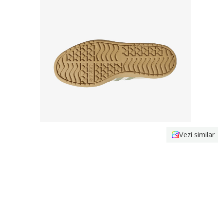
Vezi similar