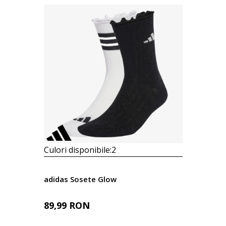
Culori disponibile:
2
adidas Sosete Glow
89,99
RON