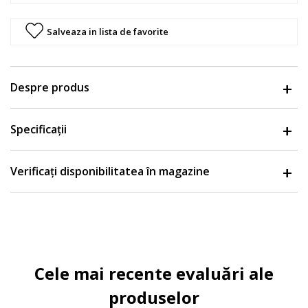
Salveaza in lista de favorite
Despre produs
Specificații
Verificați disponibilitatea în magazine
Cele mai recente evaluări ale
produselor