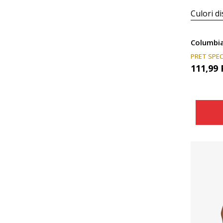
Culori di
Columbia
PRET SPEC
111,99