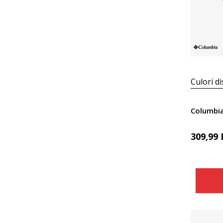
Culori di
309,99