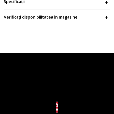
Specificații
Verificați disponibilitatea în magazine