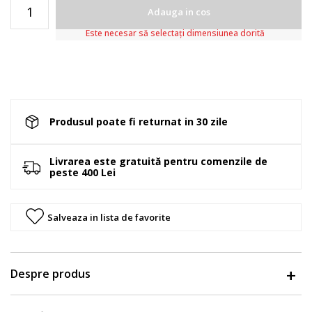
Adauga in cos
Este necesar să selectați dimensiunea dorită
Produsul poate fi returnat in 30 zile
Livrarea este gratuită pentru comenzile de
peste 400 Lei
Salveaza in lista de favorite
Despre produs