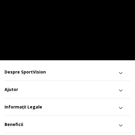
Despre SportVision
Ajutor
Informații Legale
Beneficii