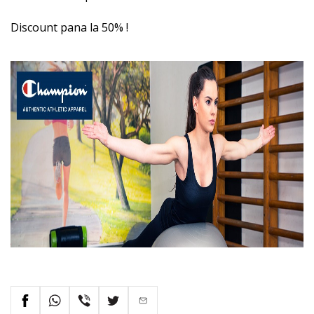
Discount pana la 50% !