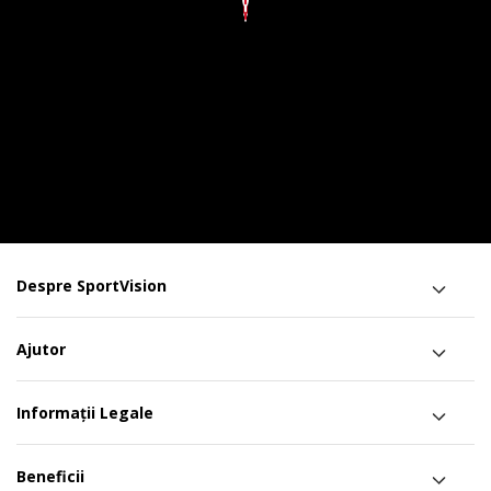
Despre SportVision
Ajutor
Informații Legale
Beneficii