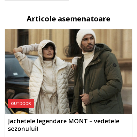
Articole asemenatoare
OUTDOOR
Jachetele legendare MONT – vedetele
sezonului!