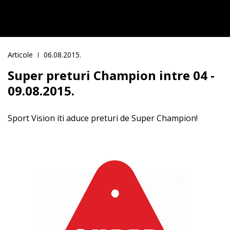
Articole
06.08.2015.
Super preturi Champion intre 04 -
09.08.2015.
Sport Vision iti aduce preturi de Super Champion!