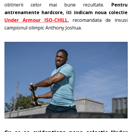
obtinerii celor mai bune rezultate.
Pentru
antrenamente hardcore, iti indicam noua colectie
Under Armour ISO-CHILL
, recomandata de insusi
campionul olimpic Anthony Joshua.