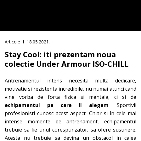
Articole
18.05.2021.
Stay Cool: iti prezentam noua
colectie Under Armour ISO-CHILL
Antrenamentul intens necesita multa dedicare,
motivatie si rezistenta incredibile, nu numai atunci cand
vine vorba de forta fizica si mentala, ci si de
echipamentul pe care il alegem
. Sportivii
profesionisti cunosc acest aspect. Chiar si în cele mai
intense momente de antrenament, echipamentul
trebuie sa fie unul corespunzator, sa ofere sustinere.
Acesta nu trebuie sa devina un obstacol in calea