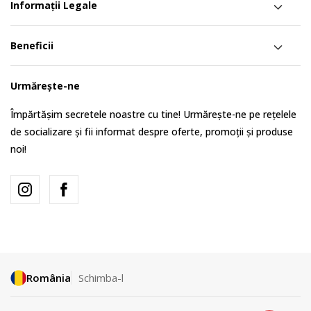
Informații Legale
Beneficii
Urmărește-ne
Împărtășim secretele noastre cu tine! Urmărește-ne pe rețelele
de socializare și fii informat despre oferte, promoții și produse
noi!
România
Schimba-l