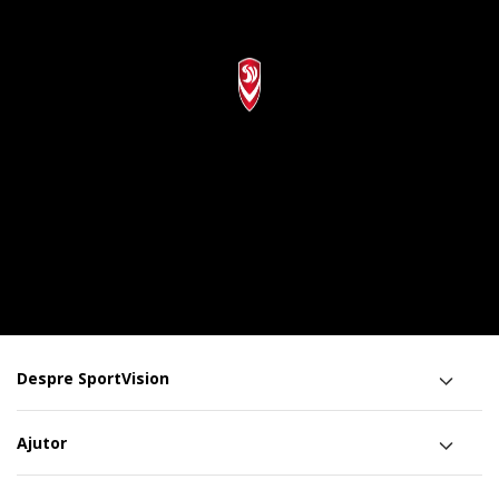
Despre SportVision
Ajutor