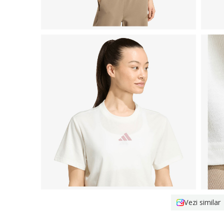
Vezi similar