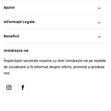
Ajutor
Informații Legale
Beneficii
Urmărește-ne
Împărtășim secretele noastre cu tine! Urmărește-ne pe rețelele
de socializare și fii informat despre oferte, promoții și produse
noi!