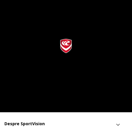
Despre SportVision