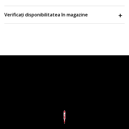
Verificați disponibilitatea în magazine