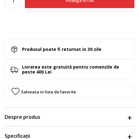
Adauga in cos
Produsul poate fi returnat in 30 zile
Livrarea este gratuită pentru comenzile de
peste 400 Lei
Salveaza in lista de favorite
Despre produs
Specificații