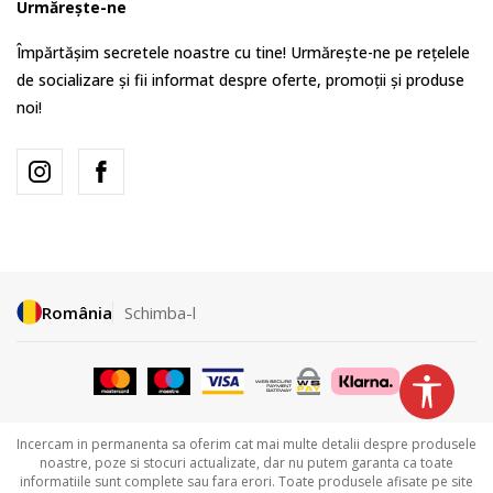
Urmărește-ne
Împărtășim secretele noastre cu tine! Urmărește-ne pe rețelele
de socializare și fii informat despre oferte, promoții și produse
noi!
România
Schimba-l
Incercam in permanenta sa oferim cat mai multe detalii despre produsele
noastre, poze si stocuri actualizate, dar nu putem garanta ca toate
informatiile sunt complete sau fara erori. Toate produsele afisate pe site