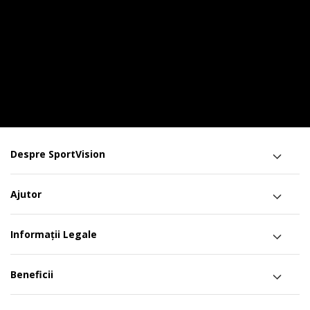
Despre SportVision
Ajutor
Informații Legale
Beneficii