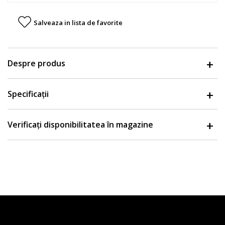
Salveaza in lista de favorite
Despre produs
Specificații
Verificați disponibilitatea în magazine