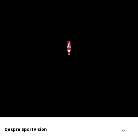
Despre SportVision