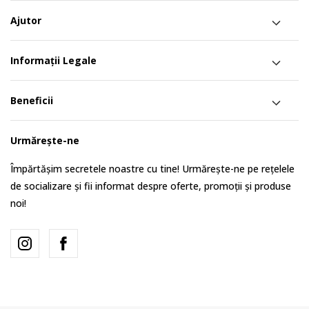
Ajutor
Informații Legale
Beneficii
Urmărește-ne
Împărtășim secretele noastre cu tine! Urmărește-ne pe rețelele
de socializare și fii informat despre oferte, promoții și produse
noi!