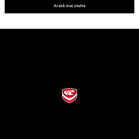
Arată mai multe