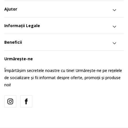
Ajutor
Informații Legale
Beneficii
Urmărește-ne
Împărtășim secretele noastre cu tine! Urmărește-ne pe rețelele
de socializare și fii informat despre oferte, promoții și produse
noi!