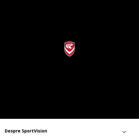
Despre SportVision