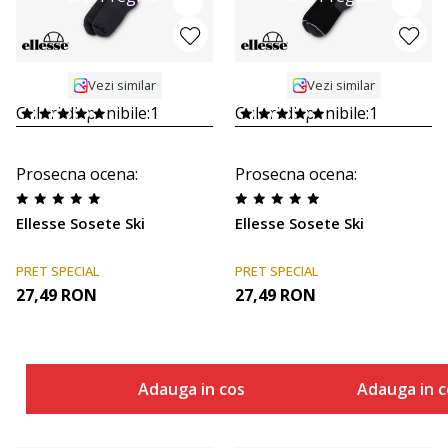
Vezi similar
Vezi similar
Culori disponibile:
1
Culori disponibile:
1
Prosecna ocena
:
Prosecna ocena
:
Ellesse Sosete Ski
Ellesse Sosete Ski
PRET SPECIAL
PRET SPECIAL
27,49
RON
27,49
RON
Adauga in cos
Adauga in c