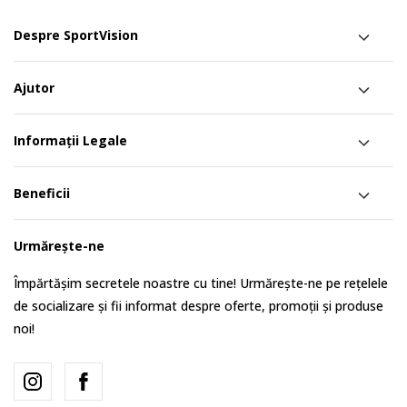
Despre SportVision
Ajutor
Informații Legale
Beneficii
Urmărește-ne
Împărtășim secretele noastre cu tine! Urmărește-ne pe rețelele
de socializare și fii informat despre oferte, promoții și produse
noi!