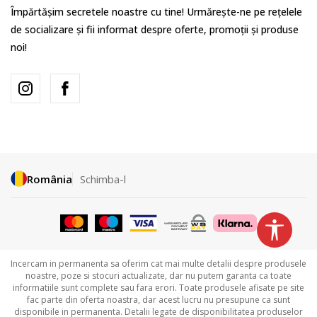
Împărtășim secretele noastre cu tine! Urmărește-ne pe rețelele
de socializare și fii informat despre oferte, promoții și produse
noi!
România
Schimba-l
Incercam in permanenta sa oferim cat mai multe detalii despre produsele
noastre, poze si stocuri actualizate, dar nu putem garanta ca toate
informatiile sunt complete sau fara erori. Toate produsele afisate pe site
fac parte din oferta noastra, dar acest lucru nu presupune ca sunt
disponibile in permanenta. Detalii legate de disponibilitatea produselor