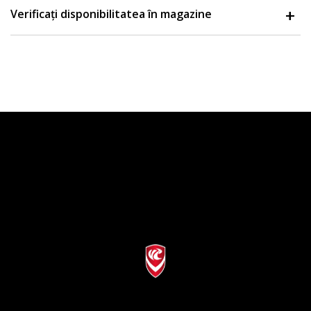
Verificați disponibilitatea în magazine