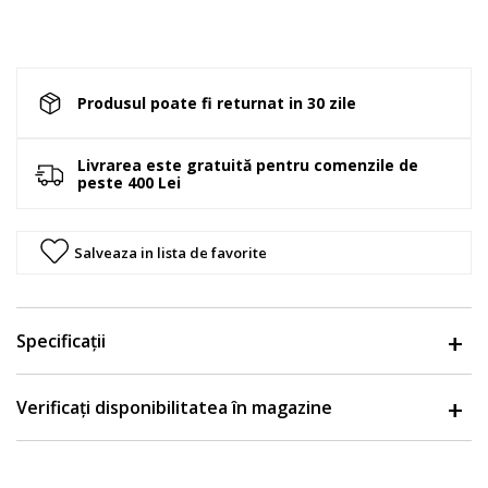
Produsul poate fi returnat in 30 zile
Livrarea este gratuită pentru comenzile de
peste 400 Lei
Salveaza in lista de favorite
Specificații
Verificați disponibilitatea în magazine