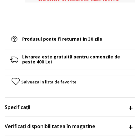
Produsul poate fi returnat in 30 zile
Livrarea este gratuită pentru comenzile de
peste 400 Lei
Salveaza in lista de favorite
Specificații
Verificați disponibilitatea în magazine