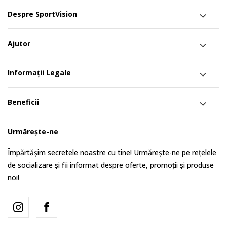
Despre SportVision
Ajutor
Informații Legale
Beneficii
Urmărește-ne
Împărtășim secretele noastre cu tine! Urmărește-ne pe rețelele
de socializare și fii informat despre oferte, promoții și produse
noi!