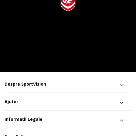
Despre SportVision
Ajutor
Informații Legale