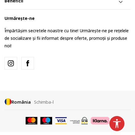
Beneficii
Urmărește-ne
Împărtășim secretele noastre cu tine! Urmărește-ne pe rețelele
de socializare și fii informat despre oferte, promoții și produse
noi!
România
Schimba-l