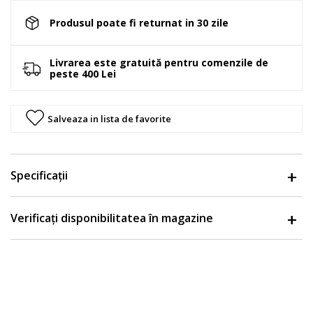
Produsul poate fi returnat in 30 zile
Livrarea este gratuită pentru comenzile de
peste 400 Lei
Salveaza in lista de favorite
Specificații
Verificați disponibilitatea în magazine