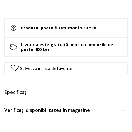
Produsul poate fi returnat in 30 zile
Livrarea este gratuită pentru comenzile de
peste 400 Lei
Salveaza in lista de favorite
Specificații
Verificați disponibilitatea în magazine