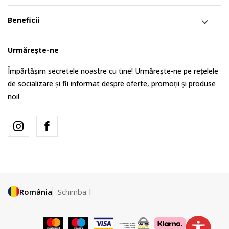
Beneficii
Urmărește-ne
Împărtășim secretele noastre cu tine! Urmărește-ne pe rețelele
de socializare și fii informat despre oferte, promoții și produse
noi!
România
Schimba-l