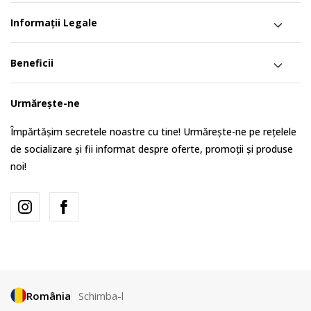
Informații Legale
Beneficii
Urmărește-ne
Împărtășim secretele noastre cu tine! Urmărește-ne pe rețelele
de socializare și fii informat despre oferte, promoții și produse
noi!
România
Schimba-l