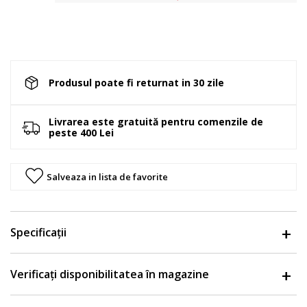
Produsul poate fi returnat in 30 zile
Livrarea este gratuită pentru comenzile de
peste 400 Lei
Salveaza in lista de favorite
Specificații
Verificați disponibilitatea în magazine