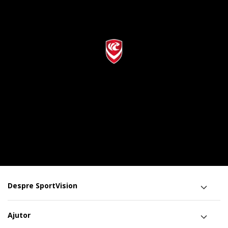
Despre SportVision
Ajutor