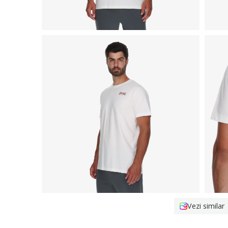
Vezi similar