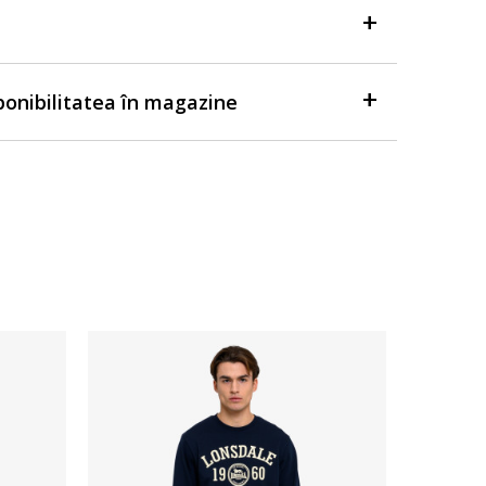
sponibilitatea în magazine