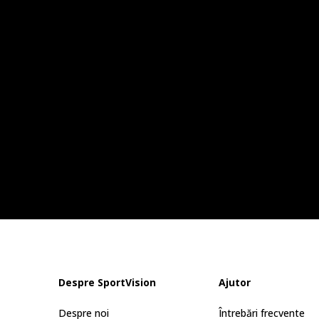
Despre SportVision
Ajutor
Despre noi
Întrebări frecvente