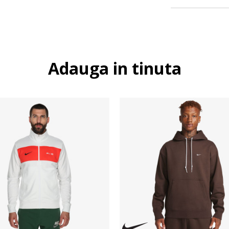
Adauga in tinuta