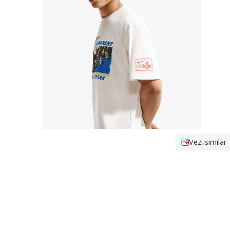
Vezi similar