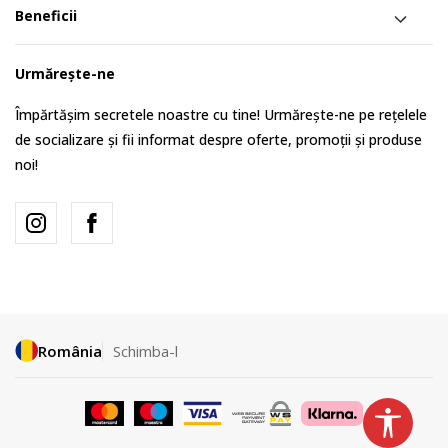
Beneficii
Urmărește-ne
Împărtășim secretele noastre cu tine! Urmărește-ne pe rețelele
de socializare și fii informat despre oferte, promoții și produse
noi!
România
Schimba-l