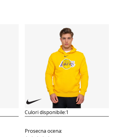
Culori disponibile:
1
Prosecna ocena
: