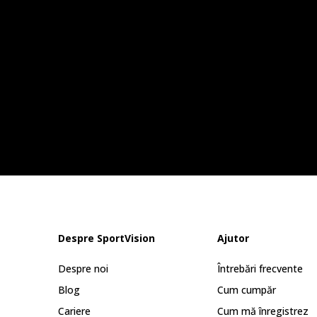
Despre SportVision
Ajutor
Despre noi
Întrebări frecvente
Blog
Cum cumpăr
Cariere
Cum mă înregistrez