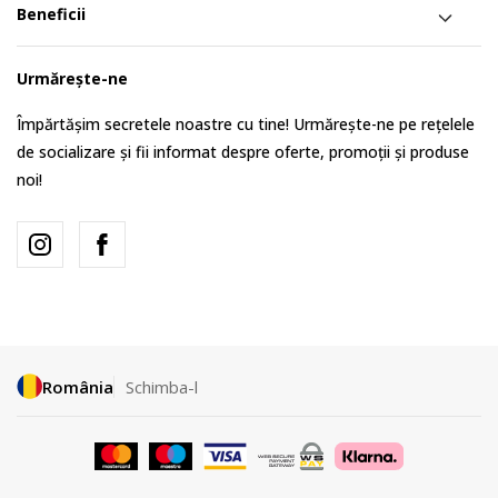
Beneficii
Urmărește-ne
Împărtășim secretele noastre cu tine! Urmărește-ne pe rețelele
de socializare și fii informat despre oferte, promoții și produse
noi!
România
Schimba-l