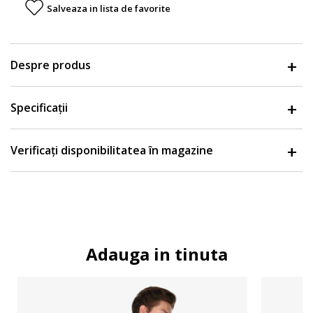
Salveaza in lista de favorite
Despre produs
Specificații
Verificați disponibilitatea în magazine
Adauga in tinuta