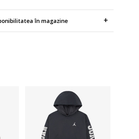
sponibilitatea în magazine