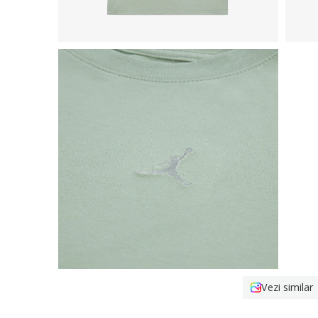
Vezi similar