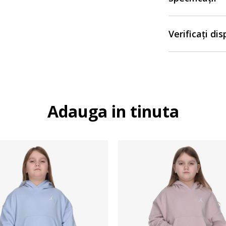
Verificați di
Adauga in tinuta