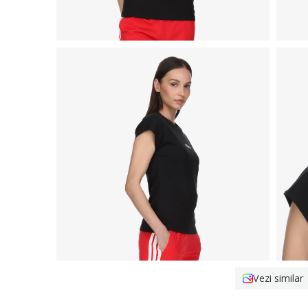
Vezi similar