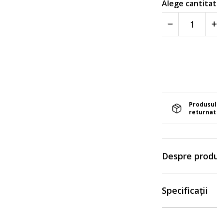
Alege cantitat
Produsul 
returnat 
Despre prod
Specificații