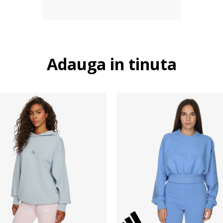
Adauga in tinuta