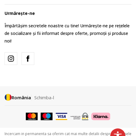
Urmărește-ne
Împărtășim secretele noastre cu tine! Urmărește-ne pe rețelele
de socializare și fii informat despre oferte, promoții și produse
noi!
România
Schimba-l
Incercam in permanenta sa oferim cat mai multe detalii despre produsele