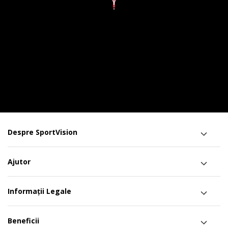
Despre SportVision
Ajutor
Informații Legale
Beneficii