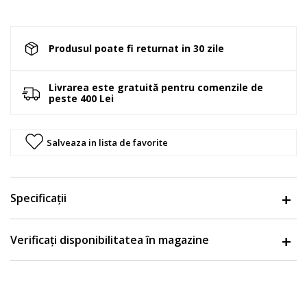
Produsul poate fi returnat in 30 zile
Livrarea este gratuită pentru comenzile de
peste 400 Lei
Salveaza in lista de favorite
Specificații
Verificați disponibilitatea în magazine