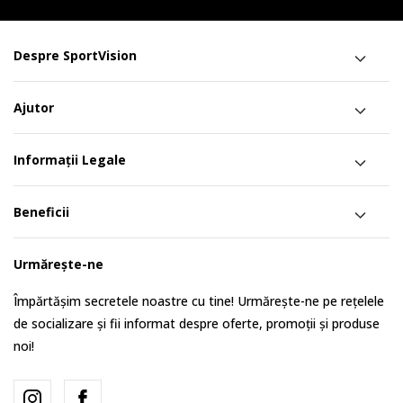
Despre SportVision
Ajutor
Informații Legale
Beneficii
Urmărește-ne
Împărtășim secretele noastre cu tine! Urmărește-ne pe rețelele
de socializare și fii informat despre oferte, promoții și produse
noi!