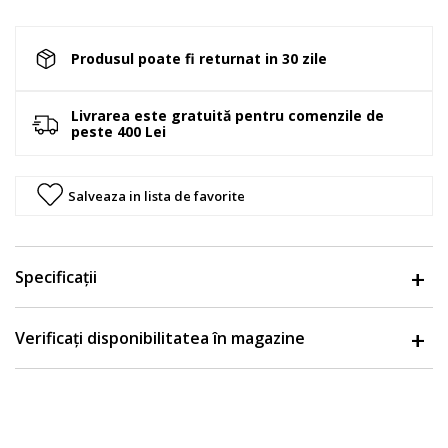
Produsul poate fi returnat in 30 zile
Livrarea este gratuită pentru comenzile de
peste 400 Lei
Salveaza in lista de favorite
Specificații
Verificați disponibilitatea în magazine