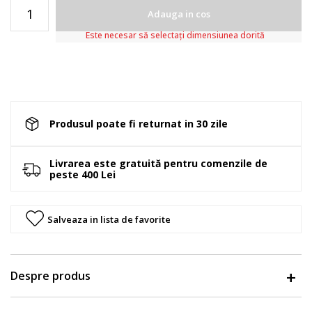
Adauga in cos
Este necesar să selectați dimensiunea dorită
Produsul poate fi returnat in 30 zile
Livrarea este gratuită pentru comenzile de
peste 400 Lei
Salveaza in lista de favorite
Despre produs