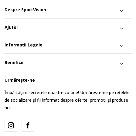
Despre SportVision
Ajutor
Informații Legale
Beneficii
Urmărește-ne
Împărtășim secretele noastre cu tine! Urmărește-ne pe rețelele
de socializare și fii informat despre oferte, promoții și produse
noi!