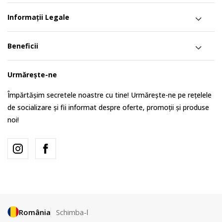
Informații Legale
Beneficii
Urmărește-ne
Împărtășim secretele noastre cu tine! Urmărește-ne pe rețelele
de socializare și fii informat despre oferte, promoții și produse
noi!
România
Schimba-l