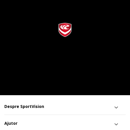
Despre SportVision
Ajutor