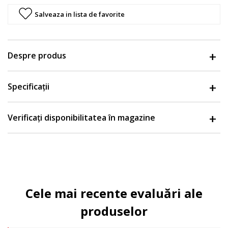
Salveaza in lista de favorite
Despre produs
Specificații
Verificați disponibilitatea în magazine
Cele mai recente evaluări ale
produselor