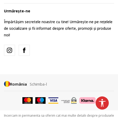
Urmărește-ne
Împărtășim secretele noastre cu tine! Urmărește-ne pe rețelele
de socializare și fii informat despre oferte, promoții și produse
noi!
România
Schimba-l
Incercam in permanenta sa oferim cat mai multe detalii despre produsele