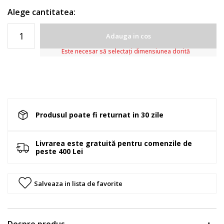
Alege cantitatea:
Adauga in cos
Este necesar să selectați dimensiunea dorită
Produsul poate fi returnat in 30 zile
Livrarea este gratuită pentru comenzile de
peste 400 Lei
Salveaza in lista de favorite