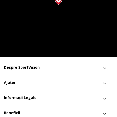
Despre SportVision
Ajutor
Informații Legale
Beneficii