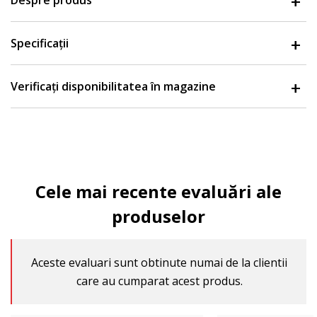
Despre produs
Specificații
Verificați disponibilitatea în magazine
Cele mai recente evaluări ale
produselor
Aceste evaluari sunt obtinute numai de la clientii
care au cumparat acest produs.