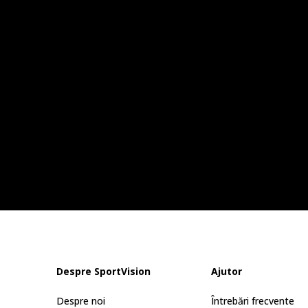
Despre SportVision
Ajutor
Despre noi
Întrebări frecvente