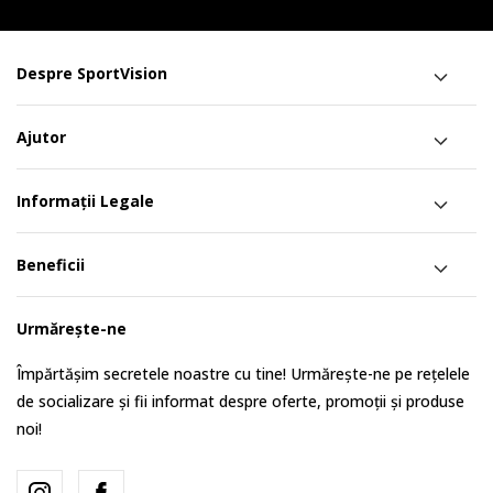
Despre SportVision
Ajutor
Informații Legale
Beneficii
Urmărește-ne
Împărtășim secretele noastre cu tine! Urmărește-ne pe rețelele
de socializare și fii informat despre oferte, promoții și produse
noi!