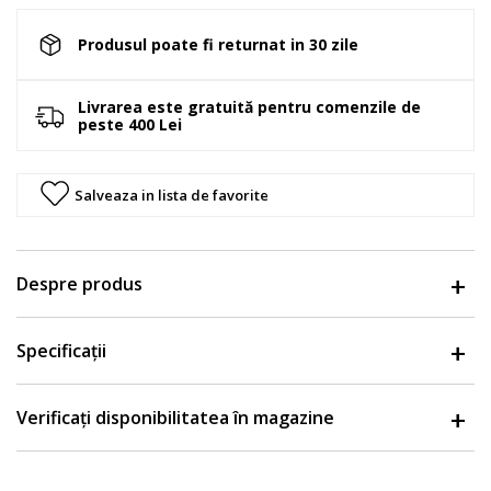
Produsul poate fi returnat in 30 zile
Livrarea este gratuită pentru comenzile de
peste 400 Lei
Salveaza in lista de favorite
Despre produs
Specificații
Verificați disponibilitatea în magazine