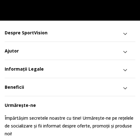
Despre SportVision
Ajutor
Informații Legale
Beneficii
Urmărește-ne
Împărtășim secretele noastre cu tine! Urmărește-ne pe rețelele
de socializare și fii informat despre oferte, promoții și produse
noi!