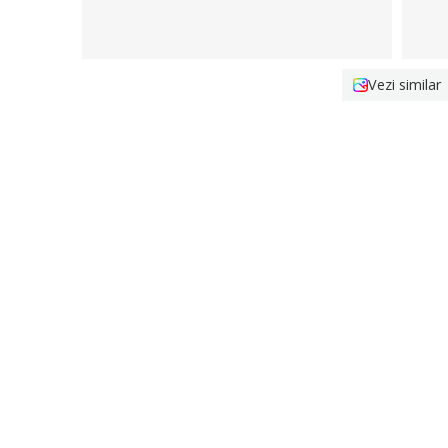
Vezi similar