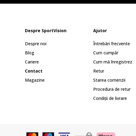
Despre SportVision
Ajutor
Despre noi
Întrebări frecvente
Blog
Cum cumpăr
Cariere
Cum mă înregistrez
Contact
Retur
Magazine
Starea comenzii
Procedura de retur
Condiții de livrare