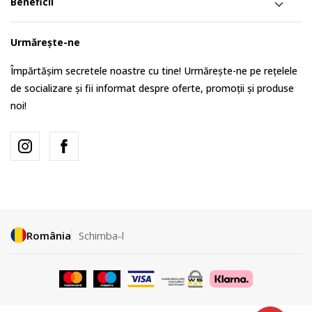
Beneficii
Urmărește-ne
Împărtășim secretele noastre cu tine! Urmărește-ne pe rețelele
de socializare și fii informat despre oferte, promoții și produse
noi!
România
Schimba-l