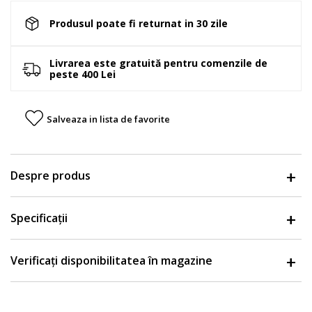
Produsul poate fi returnat in 30 zile
Livrarea este gratuită pentru comenzile de
peste 400 Lei
Salveaza in lista de favorite
Despre produs
Specificații
Verificați disponibilitatea în magazine