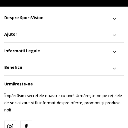
Despre SportVision
Ajutor
Informații Legale
Beneficii
Urmărește-ne
Împărtășim secretele noastre cu tine! Urmărește-ne pe rețelele
de socializare și fii informat despre oferte, promoții și produse
noi!