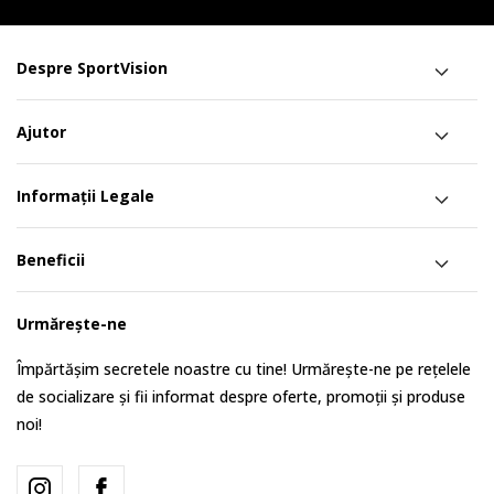
Despre SportVision
Ajutor
Informații Legale
Beneficii
Urmărește-ne
Împărtășim secretele noastre cu tine! Urmărește-ne pe rețelele
de socializare și fii informat despre oferte, promoții și produse
noi!