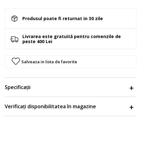
Produsul poate fi returnat in 30 zile
Livrarea este gratuită pentru comenzile de
peste 400 Lei
Salveaza in lista de favorite
Specificații
Verificați disponibilitatea în magazine