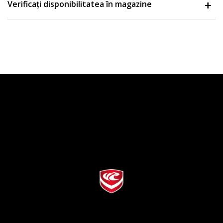
Verificați disponibilitatea în magazine