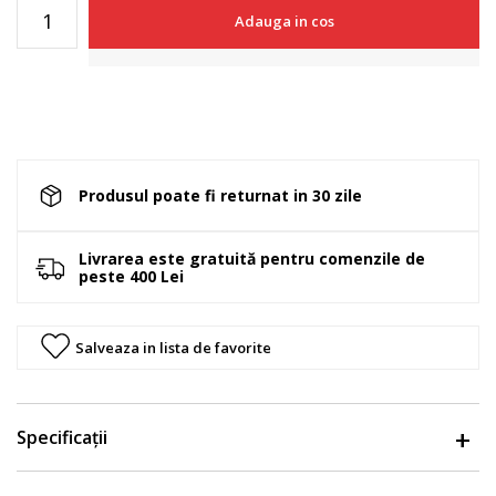
Adauga in cos
Produsul poate fi returnat in 30 zile
Livrarea este gratuită pentru comenzile de
peste 400 Lei
Salveaza in lista de favorite
Specificații