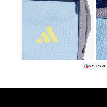
Vezi similar