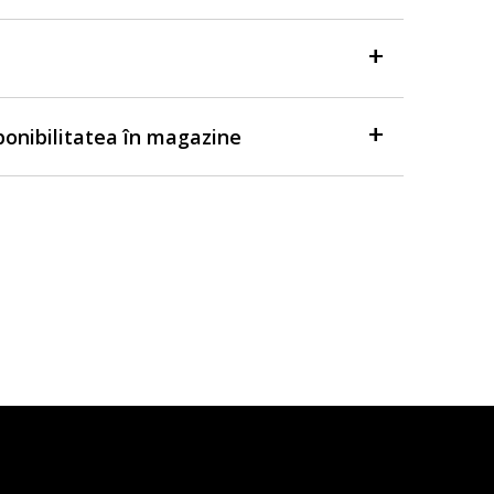
sponibilitatea în magazine