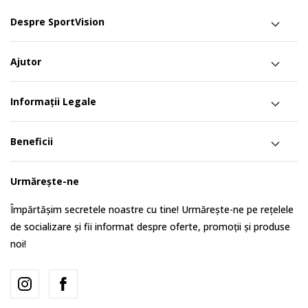
Despre SportVision
Ajutor
Informații Legale
Beneficii
Urmărește-ne
Împărtășim secretele noastre cu tine! Urmărește-ne pe rețelele
de socializare și fii informat despre oferte, promoții și produse
noi!