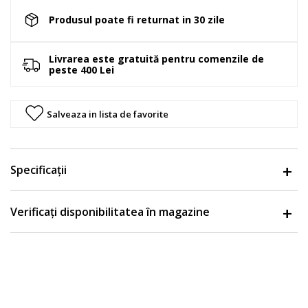
Produsul poate fi returnat in 30 zile
Livrarea este gratuită pentru comenzile de
peste 400 Lei
Salveaza in lista de favorite
Specificații
Verificați disponibilitatea în magazine