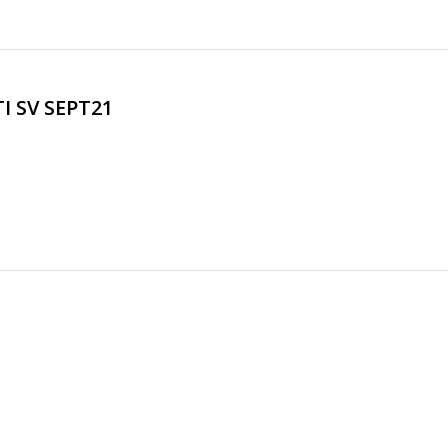
I SV SEPT21