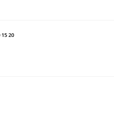
 15 20