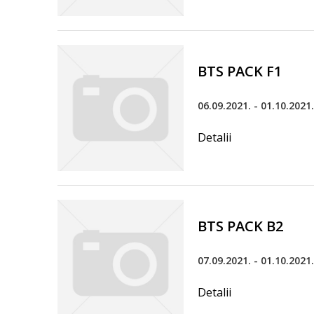
BTS PACK F1
06.09.2021. - 01.10.2021.
Detalii
BTS PACK B2
07.09.2021. - 01.10.2021.
Detalii