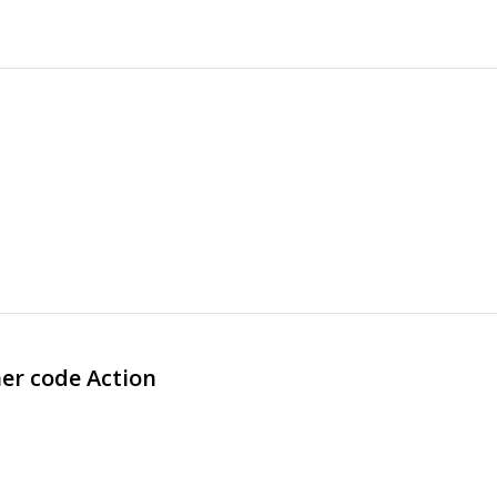
r code Action