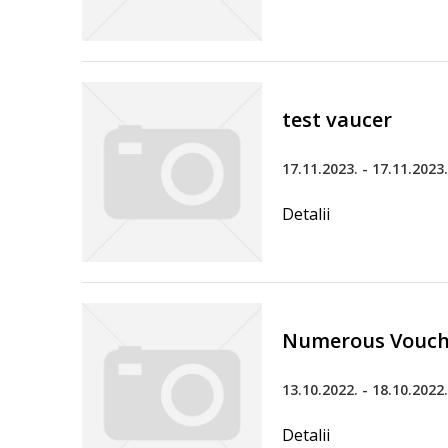
test vaucer
17.11.2023. - 17.11.2023.
Detalii
Numerous Vouche
13.10.2022. - 18.10.2022.
Detalii