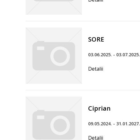
SORE
03.06.2025. - 03.07.2025.
Detalii
Ciprian
09.05.2024. - 31.01.2027.
Detalii