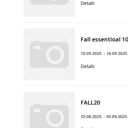
Detalii
Fall essentioal 10
10.09.2025. - 16.09.2025.
Detalii
FALL20
25.08.2025. - 05.09.2025.