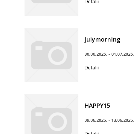
Detalii
julymorning
30.06.2025. - 01.07.2025.
Detalii
HAPPY15
09.06.2025. - 13.06.2025.
Detalii