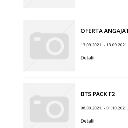
OFERTA ANGAJAT
13.09.2021. - 13.09.2021.
Detalii
BTS PACK F2
06.09.2021. - 01.10.2021.
Detalii