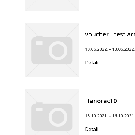
voucher - test ac
10.06.2022. - 13.06.2022.
Detalii
Hanorac10
13.10.2021. - 16.10.2021.
Detalii